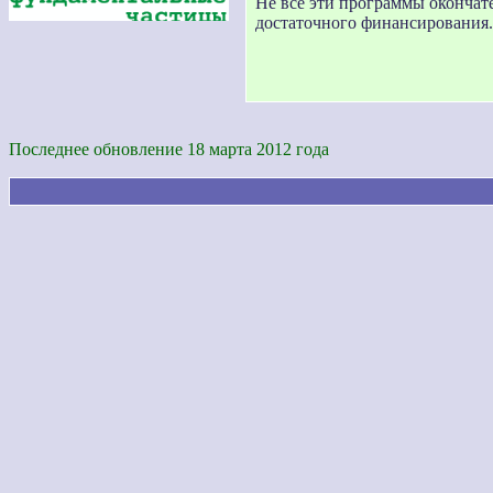
Не все эти программы окончат
достаточного финансирования.
Последнее обновление 18 марта 2012 года